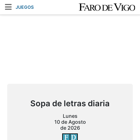
JUEGOS
Sopa de letras diaria
Lunes
10 de Agosto
de 2026