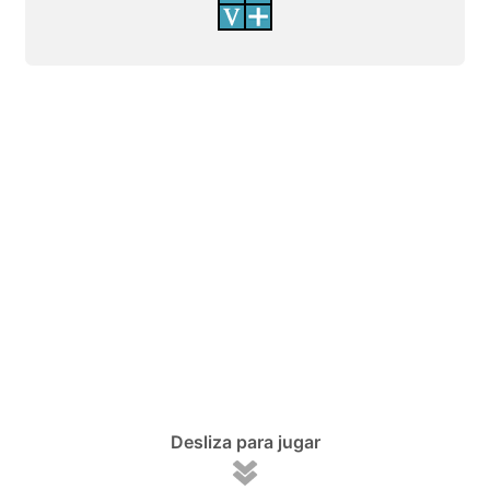
Desliza para jugar