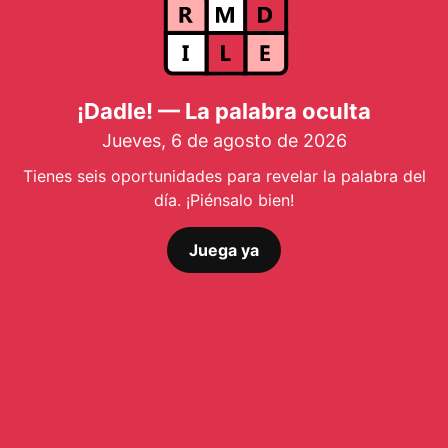
¡Dadle! — La palabra oculta
Jueves, 6 de agosto de 2026
Tienes seis oportunidades para revelar la palabra del
día. ¡Piénsalo bien!
Juega ya