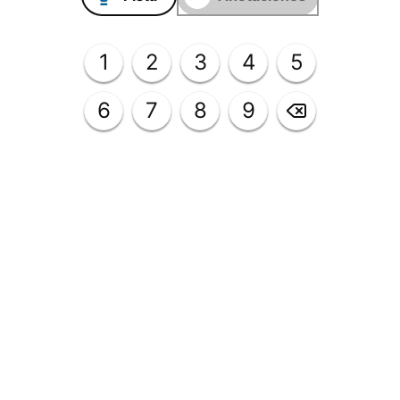
1
2
3
4
5
6
7
8
9