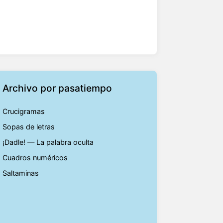
Archivo por pasatiempo
Crucigramas
Sopas de letras
¡Dadle! — La palabra oculta
Cuadros numéricos
Saltaminas