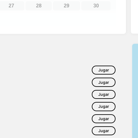
27
28
29
30
Jugar
Jugar
Jugar
Jugar
Jugar
Jugar