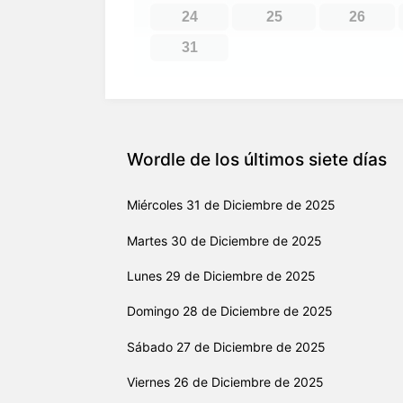
24
25
26
31
Wordle de los últimos siete días
Miércoles
31 de Diciembre
de 2025
Martes
30 de Diciembre
de 2025
Lunes
29 de Diciembre
de 2025
Domingo
28 de Diciembre
de 2025
Sábado
27 de Diciembre
de 2025
Viernes
26 de Diciembre
de 2025